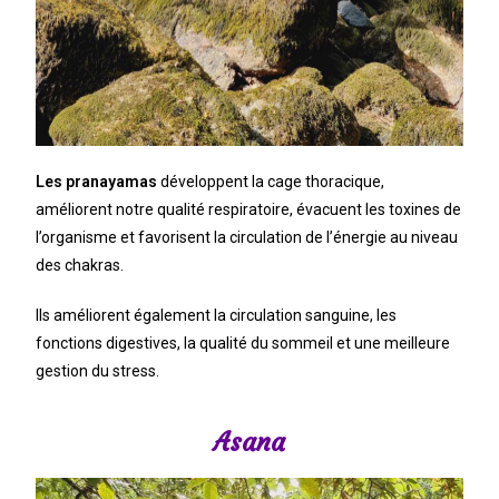
Les pranayamas
développent la cage thoracique,
améliorent notre qualité respiratoire, évacuent les toxines de
l’organisme et favorisent la circulation de l’énergie au niveau
des chakras.
Ils améliorent également la circulation sanguine, les
fonctions digestives, la qualité du sommeil et une meilleure
gestion du stress.
Asana