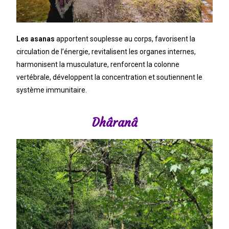
Les asanas
apportent souplesse au corps, favorisent la
circulation de l’énergie, revitalisent les organes internes,
harmonisent la musculature, renforcent la colonne
vertébrale, développent la concentration et soutiennent le
système immunitaire.
Dhâranâ