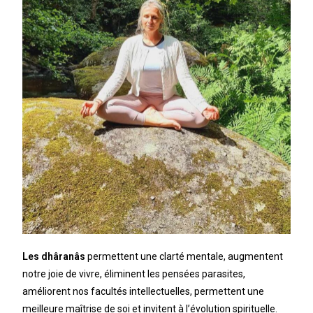
Les dhâranâs
permettent une clarté mentale, augmentent
notre joie de vivre, éliminent les pensées parasites,
améliorent nos facultés intellectuelles, permettent une
meilleure maîtrise de soi et invitent à l’évolution spirituelle.