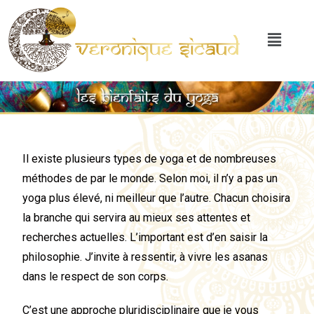
Il existe plusieurs types de yoga et de nombreuses
méthodes de par le monde. Selon moi, il n’y a pas un
yoga plus élevé, ni meilleur que l’autre. Chacun choisira
la branche qui servira au mieux ses attentes et
recherches actuelles. L’important est d’en saisir la
philosophie. J’invite à ressentir, à vivre les asanas
dans le respect de son corps.
C’est une approche pluridisciplinaire que je vous