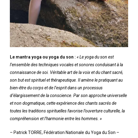
Le mantra yoga ou yoga du son :
« Le yoga du son est
l’ensemble des techniques vocales et sonores conduisant à la
connaissance de soi. Véritable art de la voix et du chant sacré,
son but est spirituel et thérapeutique. Il amène le pratiquant au
bien-être du corps et de l’esprit dans un processus
d’élargissement de la conscience. Par son approche universelle
et non dogmatique, cette expérience des chants sacrés de
toutes les traditions spirituelles favorise l’ouverture culturelle, la
compréhension et l’harmonie entre les hommes. »
– Patrick TORRE, Fédération Nationale du Yoga du Son –