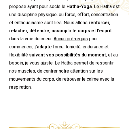
propose ayant pour socle le
Hatha-Yoga
. Le Hatha est
une discipline physique, où force, effort, concentration
et enthousiasme sont liés. Nous allons
renforcer,
relâcher, détendre, assouplir le corps et l’esprit
dans la voie du coeur.
Aucun pré-requis
pour
commencer,
j’adapte
force, tonicité, endurance et
flexibilité
suivant vos possibilités du moment
, et au
besoin, je vous ajuste. Le Hatha permet de ressentir
nos muscles, de centrer notre attention sur les
mouvements du corps, de retrouver le calme avec la
respiration.