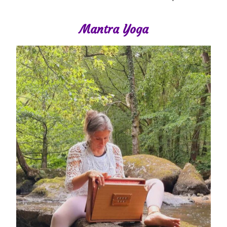
Mantra Yoga