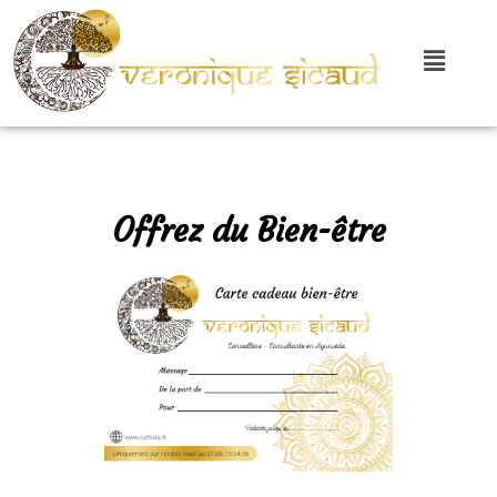
Offrez du Bien-être